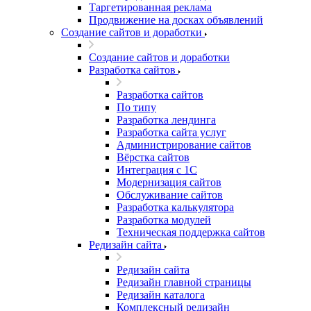
Таргетированная реклама
Продвижение на досках объявлений
Создание сайтов и доработки
Создание сайтов и доработки
Разработка сайтов
Разработка сайтов
По типу
Разработка лендинга
Разработка сайта услуг
Администрирование сайтов
Вёрстка сайтов
Интеграция с 1С
Модернизация сайтов
Обслуживание сайтов
Разработка калькулятора
Разработка модулей
Техническая поддержка сайтов
Редизайн сайта
Редизайн сайта
Редизайн главной страницы
Редизайн каталога
Комплексный редизайн