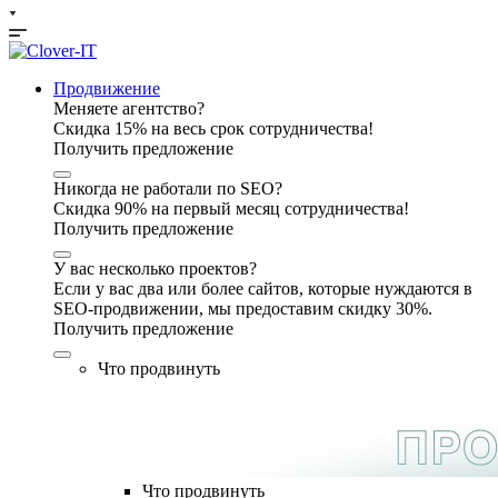
Продвижение
Меняете агентство?
Скидка 15% на весь срок сотрудничества!
Получить предложение
Никогда не работали по SEO?
Скидка 90% на первый месяц сотрудничества!
Получить предложение
У вас несколько проектов?
Если у вас два или более сайтов, которые нуждаются в
SEO-продвижении, мы предоставим скидку 30%.
Получить предложение
Что продвинуть
Что продвинуть