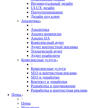
Индивидуальный дизайн
UI‑UX дизайн
Прототипирование
Дизайн под ключ
Аналитика
Аналитика
Анализ конверсии
Анализ ЦА
Комплексный аудит
Аудит контекстной рекламы
Технический аудит
Аудит юзабилити
Комплексные услуги
Комплексные услуги
SEO и контекстная реклама
SEO и доработки
Контекст и доработки
Разработка и продвижение
Разработка и контекстная реклама
Цены
Цены
Маркетинг