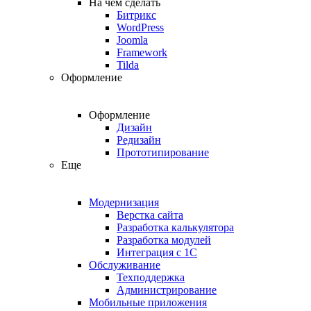
На чем сделать
Битрикс
WordPress
Joomla
Framework
Tilda
Оформление
Оформление
Дизайн
Редизайн
Прототипирование
Еще
Модернизация
Верстка сайта
Разработка калькулятора
Разработка модулей
Интеграция с 1С
Обслуживание
Техподдержка
Администрирование
Мобильные приложения