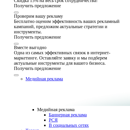
Скидка 15% на весь срок сотрудничества!
Получить предложение
Проверим вашу рекламу
Бесплатно оценим эффективность ваших рекламный
кампаний, предложим актуальные стратегии и
инструменты.
Получить предложение
Вместе выгодно
Одна из самых эффективных связок в интернет-
маркетинге. Оставляйте заявку и мы подберем
актуальные инструменты для вашего бизнеса.
Получить предложение
Медийная реклама
Медийная реклама
Баннерная реклама
РСЯ
В социальных сетях