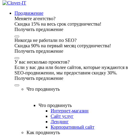
Продвижение
Меняете агентство?
Скидка 15% на весь срок сотрудничества!
Получить предложение
Никогда не работали по SEO?
Скидка 90% на первый месяц сотрудничества!
Получить предложение
У вас несколько проектов?
Если у вас два или более сайтов, которые нуждаются в
SEO-продвижении, мы предоставим скидку 30%.
Получить предложение
Что продвинуть
Что продвинуть
Интернет-магазин
Сайт услуг
Лендинг
Корпоративный сайт
Как продвинуть