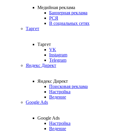
Медийная реклама
Баннерная реклама
РСЯ
В социальных сетях
Таргет
Таргет
VK
Instagram
Telegram
Яндекс Директ
Яндекс Директ
Поисковая реклама
Настройка
Ведение
Google Ads
Google Ads
Настройка
Ведение