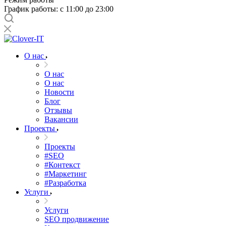
График работы: с 11:00 до 23:00
О нас
О нас
О нас
Новости
Блог
Отзывы
Вакансии
Проекты
Проекты
#SEO
#Контекст
#Маркетинг
#Разработка
Услуги
Услуги
SEO продвижение