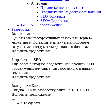
А что еще
Продвижение новых сайтов
Продвижение на досках объявлений
SEO+Контекст
SEO+Доработки
GEO/AEO продвижение
Разработка
Вместе выгодно
Одна из самых эффективных связок в интернет-
маркетинге. Оставляйте заявку и мы подберем
актуальные инструменты для вашего бизнеса.
Получить предложение
Разработка + SEO
Еще более выгодное предложение на услуги SEO
продвижения для сайта, разработанного в нашей
компании.
Получить предложение
Выгоднее с Битрикс
Скидка 10% на разработку сайта на 1C BITRIX
Получить предложение
Что сделать