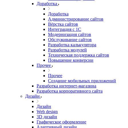
Доработка
Доработка
Администрирование сайтов
Вёрстка сайтов
Интеграция с 1С
Модернизация сайтов
Обслуживание сайтов
Разработка калькулятора
Разработка модулей
Техническая поддержка сайтов
Повышение конверсии
Прочее
Прочее
Создание мобильных приложений
Разработка интернет-магазина
Разработка корпоративного сайта
Дизайн
Дизайн
Web design
3D дизайн
Графическое оформление
Адаптивный дизайн