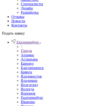
Специалисты
Дизайн
Разработка
Отзывы
Новости
Контакты
Подать заявку
Екатеринбург
Города
Арзамас
Астрахань
Барнаул
Благовещенск
Брянск
Владивосток
Владимир
Волгоград
Вологда
Воронеж
Екатеринбург
Иваново