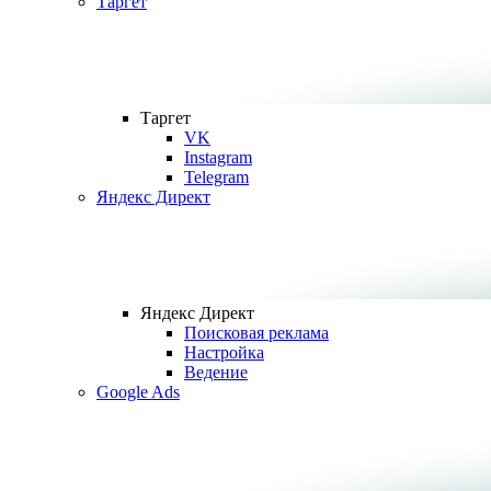
Таргет
Таргет
VK
Instagram
Telegram
Яндекс Директ
Яндекс Директ
Поисковая реклама
Настройка
Ведение
Google Ads