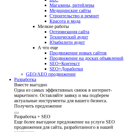
Магазины, ритейлеры
Медицинские сайты
Строительство и ремонт
Красота и мода
Мелкие работы
Оптимизация сайта
Технический аудит
Юзабилити аудит
А что еще
Продвижение новых сайтов
Продвижение на досках объявлений
SEO+Контекст
SEO+Доработки
GEO/AEO продвижение
Разработка
Вместе выгодно
Одна из самых эффективных связок в интернет-
маркетинге. Оставляйте заявку и мы подберем
актуальные инструменты для вашего бизнеса.
Получить предложение
Разработка + SEO
Еще более выгодное предложение на услуги SEO
продвижения для сайта, разработанного в нашей