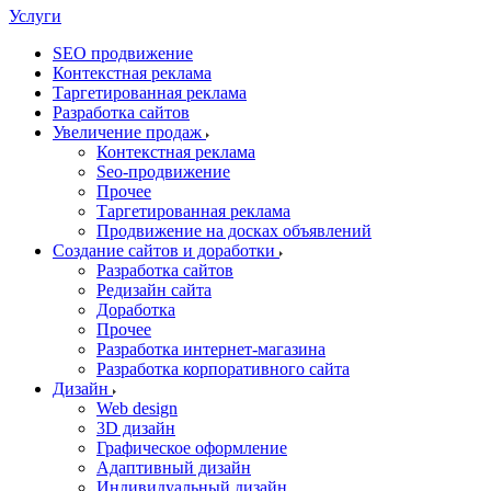
Услуги
SEO продвижение
Контекстная реклама
Таргетированная реклама
Разработка сайтов
Увеличение продаж
Контекстная реклама
Seo-продвижение
Прочее
Таргетированная реклама
Продвижение на досках объявлений
Создание сайтов и доработки
Разработка сайтов
Редизайн сайта
Доработка
Прочее
Разработка интернет-магазина
Разработка корпоративного сайта
Дизайн
Web design
3D дизайн
Графическое оформление
Адаптивный дизайн
Индивидуальный дизайн