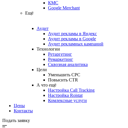
КМС
Google Merchant
Ещё
Аудит
Аудит рекламы в Яндекс
Аудит рекламы в Google
Аудит рекламных кампаний
Технологии
Ретаргетинг
Ремаркетинг
Сквозная аналитика
Цели
Уменьшить CPC
Повысить CTR
А что ещё
Настройка Call Tracking
Настройка Roistat
Комлексные услуги
Цены
Контакты
Подать заявку