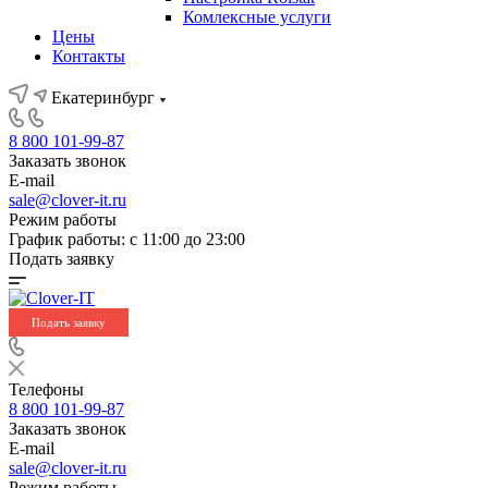
Комлексные услуги
Цены
Контакты
Екатеринбург
8 800 101-99-87
Заказать звонок
E-mail
sale@clover-it.ru
Режим работы
График работы: с 11:00 до 23:00
Подать заявку
Подать заявку
Телефоны
8 800 101-99-87
Заказать звонок
E-mail
sale@clover-it.ru
Режим работы