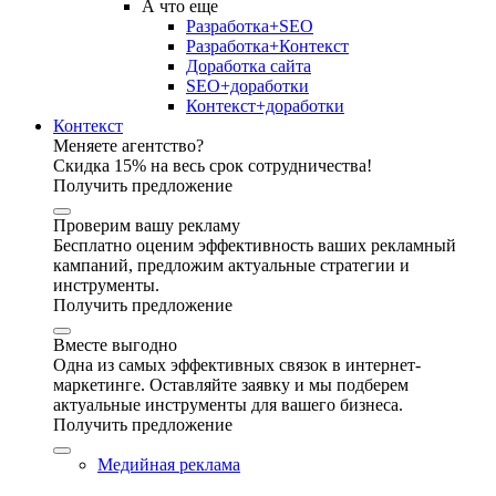
А что еще
Разработка+SEO
Разработка+Контекст
Доработка сайта
SEO+доработки
Контекст+доработки
Контекст
Меняете агентство?
Скидка 15% на весь срок сотрудничества!
Получить предложение
Проверим вашу рекламу
Бесплатно оценим эффективность ваших рекламный
кампаний, предложим актуальные стратегии и
инструменты.
Получить предложение
Вместе выгодно
Одна из самых эффективных связок в интернет-
маркетинге. Оставляйте заявку и мы подберем
актуальные инструменты для вашего бизнеса.
Получить предложение
Медийная реклама