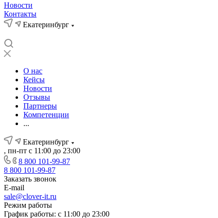
Новости
Контакты
Екатеринбург
О нас
Кейсы
Новости
Отзывы
Партнеры
Компетенции
...
Екатеринбург
, пн-пт с 11:00 до 23:00
8 800 101-99-87
8 800 101-99-87
Заказать звонок
E-mail
sale@clover-it.ru
Режим работы
График работы: с 11:00 до 23:00