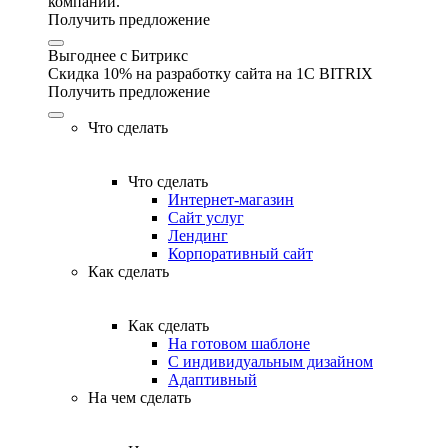
компании.
Получить предложение
Выгоднее с Битрикс
Скидка 10% на разработку сайта на 1C BITRIX
Получить предложение
Что сделать
Что сделать
Интернет-магазин
Сайт услуг
Лендинг
Корпоративный сайт
Как сделать
Как сделать
На готовом шаблоне
С индивидуальным дизайном
Адаптивный
На чем сделать