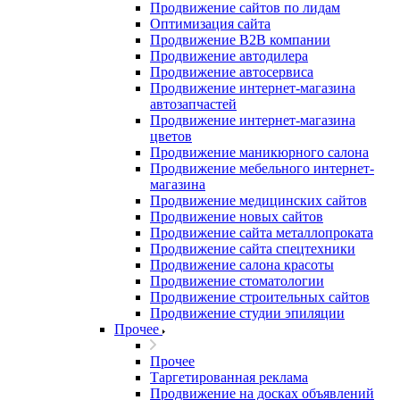
Продвижение сайтов по лидам
Оптимизация сайта
Продвижение B2B компании
Продвижение автодилера
Продвижение автосервиса
Продвижение интернет-магазина
автозапчастей
Продвижение интернет-магазина
цветов
Продвижение маникюрного салона
Продвижение мебельного интернет-
магазина
Продвижение медицинских сайтов
Продвижение новых сайтов
Продвижение сайта металлопроката
Продвижение сайта спецтехники
Продвижение салона красоты
Продвижение стоматологии
Продвижение строительных сайтов
Продвижение студии эпиляции
Прочее
Прочее
Таргетированная реклама
Продвижение на досках объявлений