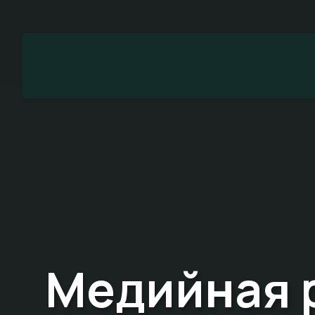
Медийная 