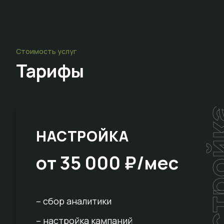
Стоимость услуг
Тарифы
настр
НАСТРОЙКА
от 35 000 ₽/мес
– сбор аналитики
– настройка кампаний