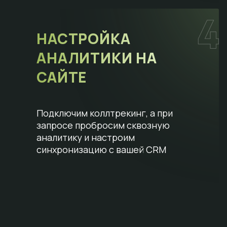
НАСТРОЙКА
АНАЛИТИКИ НА
САЙТЕ
Подключим коллтрекинг, а при
запросе пробросим сквозную
аналитику и настроим
синхронизацию с вашей CRM