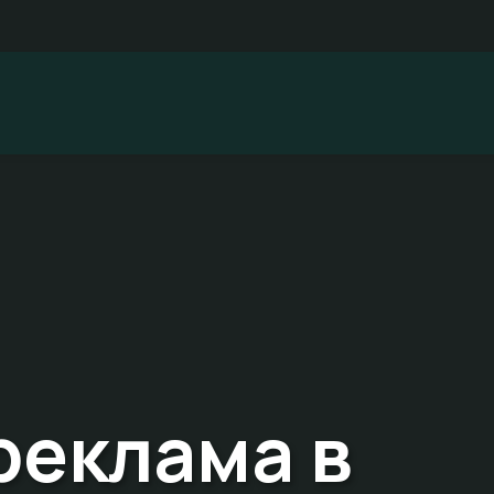
реклама в