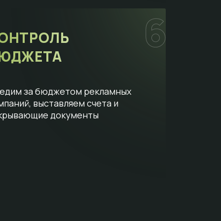
ОНТРОЛЬ
ЮДЖЕТА
едим за бюджетом рекламных
мпаний, выставляем счета и
крывающие документы