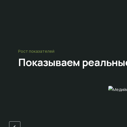
Рост показателей
Показываем
реальны