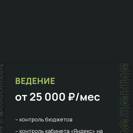
ойка
ведени
ВЕДЕНИЕ
от 25 000 ₽/мес
– контроль бюджетов
– контроль кабинета «Яндекс» на