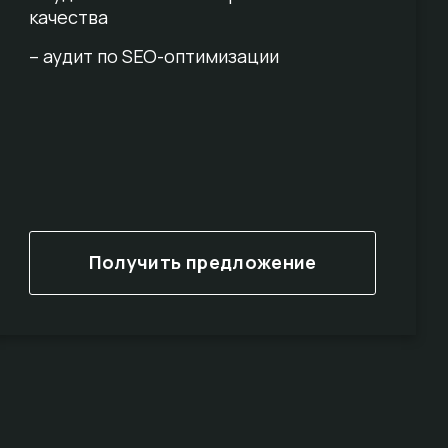
качества
– аудит по SEO-оптимизации
Получить предложение