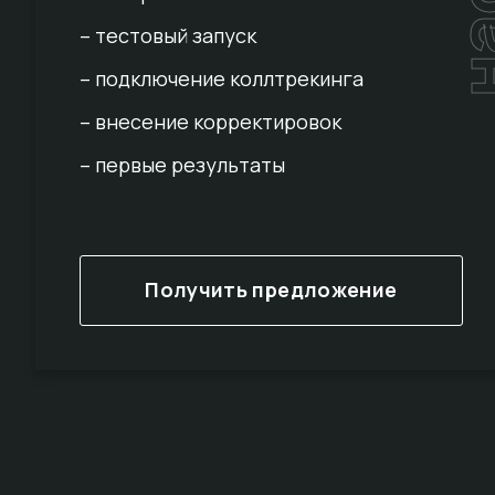
– тестовый запуск
– подключение коллтрекинга
– внесение корректировок
– первые результаты
Получить предложение