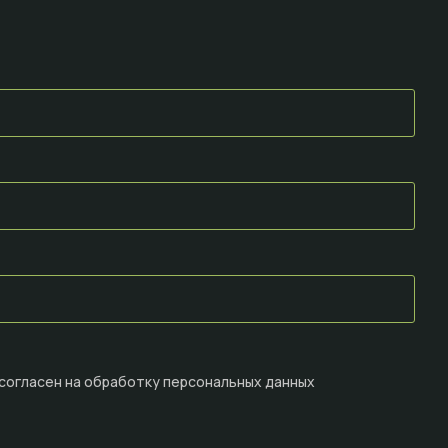
 согласен на
обработку персональных данных