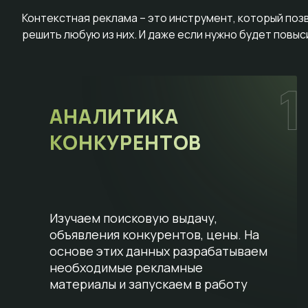
Контекстная реклама – это инструмент, который поз
решить любую из них. И даже если нужно будет повы
АНАЛИТИКА
КОНКУРЕНТОВ
Изучаем поисковую выдачу,
объявления конкурентов, цены. На
основе этих данных разрабатываем
необходимые рекламные
материалы и запускаем в работу