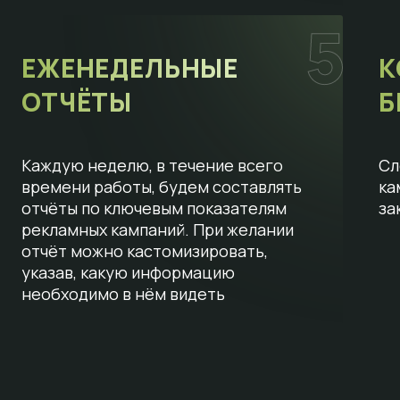
ЕЖЕНЕДЕЛЬНЫЕ
К
ОТЧЁТЫ
Б
Каждую неделю, в течение всего
Сл
времени работы, будем составлять
ка
отчёты по ключевым показателям
за
рекламных кампаний. При желании
отчёт можно кастомизировать,
указав, какую информацию
необходимо в нём видеть