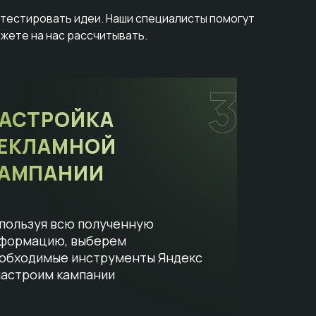
отестировать идеи. Наши специалисты помогут
жете на нас рассчитывать.
АСТРОЙКА
ЕКЛАМНОЙ
АМПАНИИ
пользуя всю полученную
формацию, выберем
обходимые инструменты Яндекс
настроим кампании