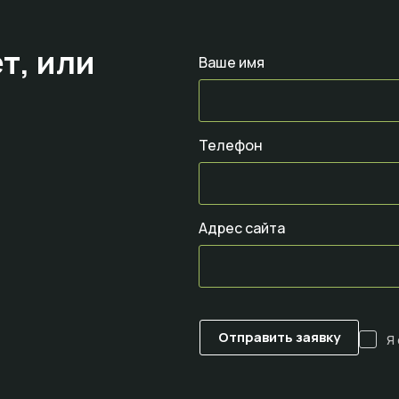
т,
или
Ваше имя
Телефон
Адрес сайта
Я