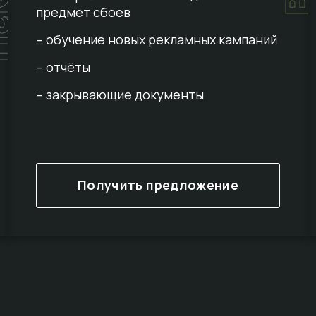
предмет сбоев
– обучение новых рекламных кампаний
– отчёты
– закрывающие документы
Получить предложение